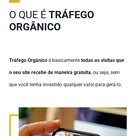
O QUE É
TRÁFEGO
ORGÂNICO
Tráfego Orgânico
é basicamente
todas as visitas que
o seu site recebe de maneira gratuita
, ou seja, sem
que você tenha investido qualquer valor para gerá-lo.