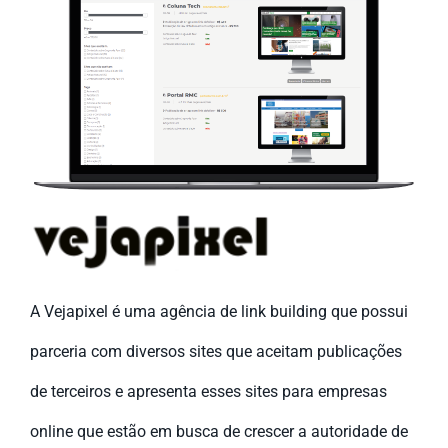
A Vejapixel é uma agência de link building que possui
parceria com diversos sites que aceitam publicações
de terceiros e apresenta esses sites para empresas
online que estão em busca de crescer a autoridade de