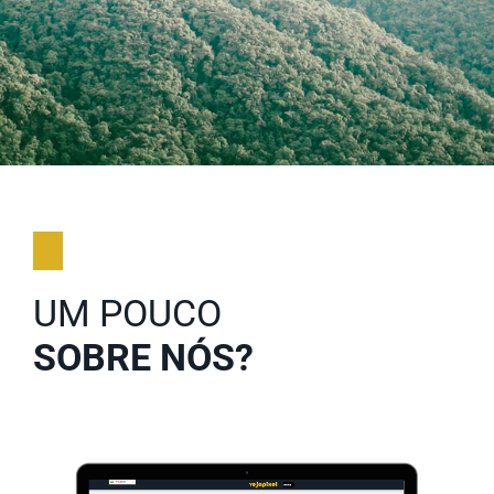
UM POUCO
SOBRE NÓS?