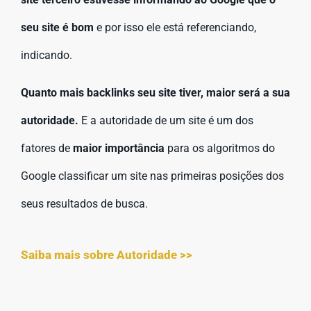
seu site é bom
e por isso ele está referenciando,
indicando.
Quanto mais backlinks seu site tiver, maior será a sua
autoridade.
E a autoridade de um site é um dos
fatores de
maior importância
para os algoritmos do
Google classificar um site nas primeiras posições dos
seus resultados de busca.
Saiba mais sobre Autoridade >>