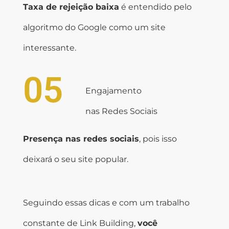
Taxa de rejeição baixa
é entendido pelo
algoritmo do Google como um site
interessante.
05
Engajamento
nas Redes Sociais
Presença nas redes sociais
, pois isso
deixará o seu site popular.
Seguindo essas dicas e com um trabalho
constante de Link Building,
você