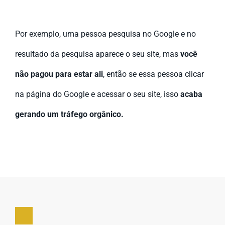
Por exemplo, uma pessoa pesquisa no Google e no
resultado da pesquisa aparece o seu site, mas
você
não pagou para estar ali
, então se essa pessoa clicar
na página do Google e acessar o seu site, isso
acaba
gerando um tráfego orgânico.