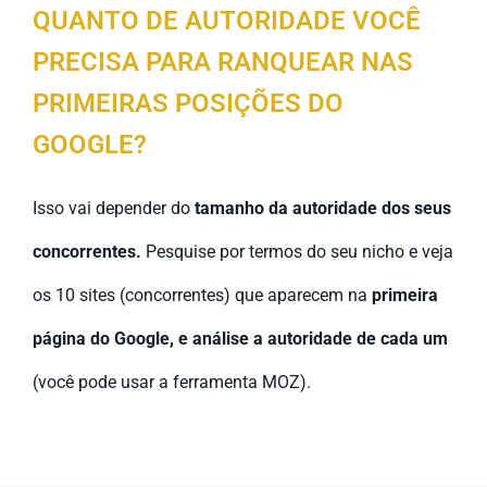
QUANTO DE AUTORIDADE VOCÊ
PRECISA PARA RANQUEAR NAS
PRIMEIRAS POSIÇÕES DO
GOOGLE?
Isso vai depender do
tamanho da autoridade dos seus
concorrentes.
Pesquise por termos do seu nicho e veja
os 10 sites (concorrentes) que aparecem na
primeira
página do Google, e análise a autoridade de cada um
(você pode usar a ferramenta MOZ).