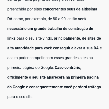
preenchida por sites
concorrentes seus de altíssima
DA
como, por exemplo, de 80 a 90, então
será
necessário um grande trabalho de construção de
links
para o seu site vindo,
principalmente, de sites de
alta autoridade para você conseguir elevar a sua DA
e
assim poder competir com esses grandes sites na
primeira página do Google.
Caso contrário,
dificilmente o seu site aparecerá na primeira página
do Google e consequentemente você perderá tráfego
para o seu site.