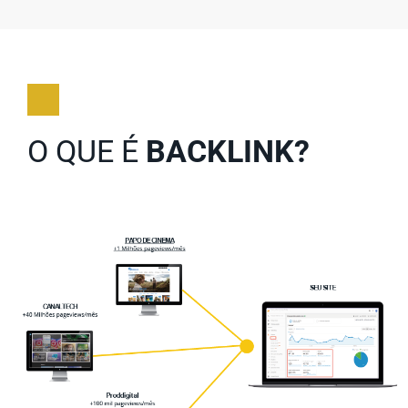
O QUE É
BACKLINK?