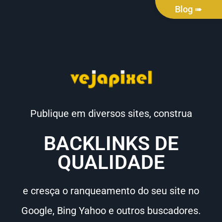
Blog ➠
Publique em diversos sites, construa
BACKLINKS DE
QUALIDADE
e cresça o ranqueamento do seu site no
Google, Bing Yahoo e outros buscadores.