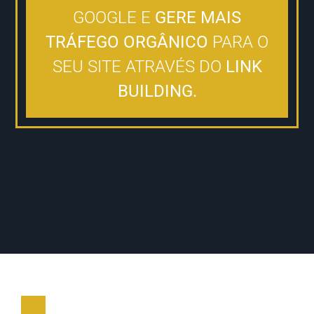
GOOGLE E
GERE MAIS
TRÁFEGO ORGÂNICO
PARA O
SEU SITE ATRAVÉS DO
LINK
BUILDING.