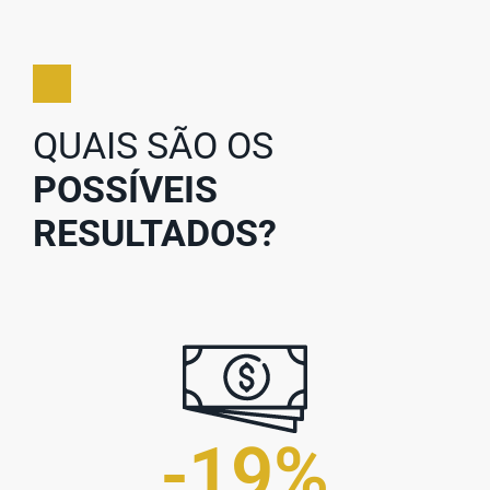
QUAIS SÃO OS
POSSÍVEIS
RESULTADOS?
-
20
%