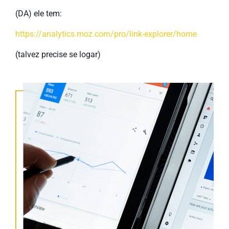
(DA) ele tem:
https://analytics.moz.com/pro/link-explorer/home
(talvez precise se logar)