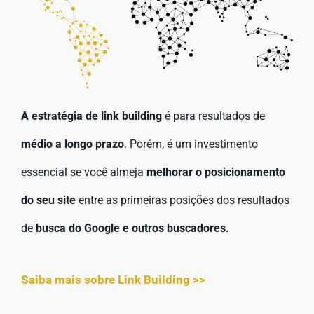
A estratégia de link building
é para resultados de
médio a longo prazo
. Porém, é um investimento
essencial se você almeja
melhorar o posicionamento
do seu site
entre as primeiras posições dos resultados
de
busca do Google e outros buscadores.
Saiba mais sobre Link Building >>