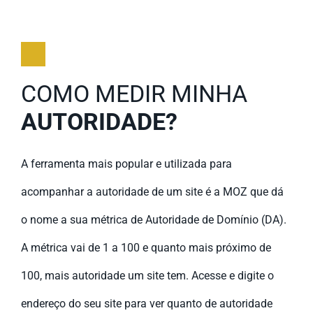
COMO MEDIR MINHA
AUTORIDADE?
A ferramenta mais popular e utilizada para
acompanhar a autoridade de um site é a MOZ que dá
o nome a sua métrica de Autoridade de Domínio (DA).
A métrica vai de 1 a 100 e quanto mais próximo de
100, mais autoridade um site tem. Acesse e digite o
endereço do seu site para ver quanto de autoridade