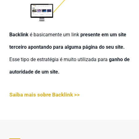
Backlink
é basicamente um link
presente em um site
terceiro apontando para alguma página do seu site.
Esse tipo de estratégia é muito utilizada para
ganho de
autoridade de um site.
Saiba mais sobre Backlink >>