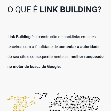
O QUE É
LINK BUILDING?
Link Building
é a construção de backlinks em sites
terceiros com a finalidade de
aumentar a autoridade
do seu site e consequentemente ser
melhor ranqueado
no motor de busca do Google.