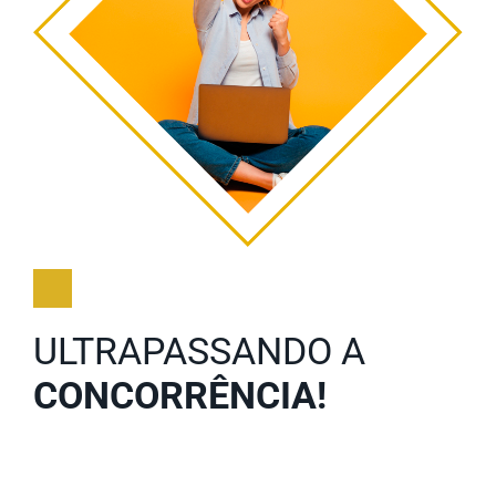
ULTRAPASSANDO A
CONCORRÊNCIA!