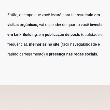
Então, o tempo que você levará para ter
resultado em
visitas orgânicas,
vai depender do quanto você
investe
em Link Building
, em
publicação de posts
(qualidade e
frequência),
melhorias no site
(fácil navegabilidade e
rápido carregamento) e
presença nas redes sociais.