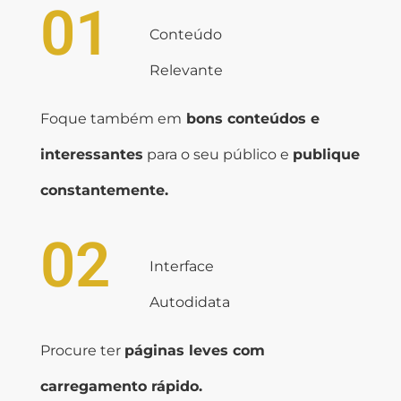
01
Conteúdo
Relevante
Foque também em
bons conteúdos e
interessantes
para o seu público e
publique
constantemente.
02
Interface
Autodidata
Procure ter
páginas leves com
carregamento rápido.