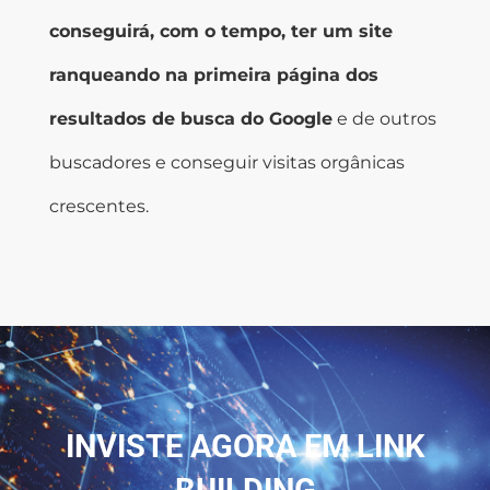
conseguirá, com o tempo, ter um site
ranqueando na primeira página dos
resultados de busca do Google
e de outros
buscadores e conseguir visitas orgânicas
crescentes.
INVISTE AGORA EM LINK