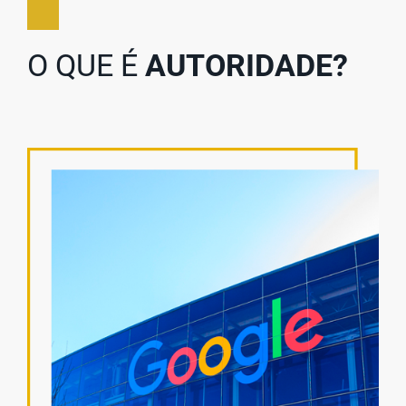
O QUE É
AUTORIDADE?