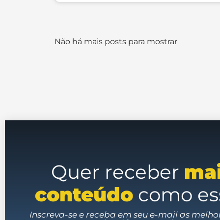
Não há mais posts para mostrar
Quer receber
ma
conteúdo
como es
Inscreva-se e receba em seu e-mail as melho