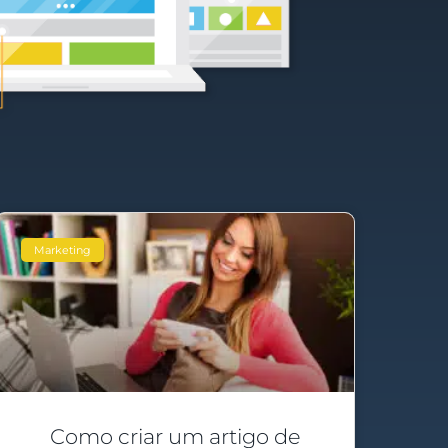
Marketing
Como criar um artigo de