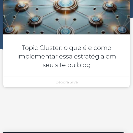
Topic Cluster: o que é e como
implementar essa estratégia em
seu site ou blog
Débora Silva