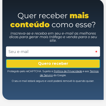
Quer receber
mais
conteúdo
como esse?
Inscreva-se e receba em seu e-mail as melhores
dicas para gerar mais tráfego e venda para o seu
site.