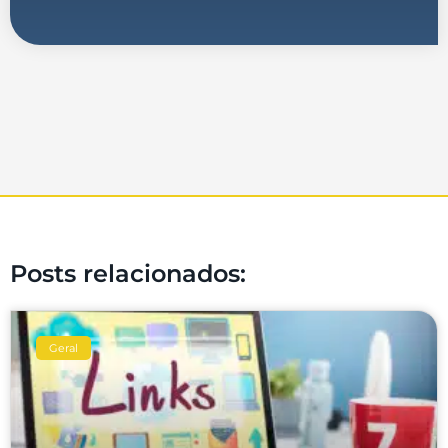
Posts relacionados:
Geral