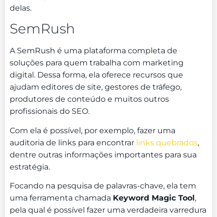
delas.
SemRush
A SemRush é uma plataforma completa de
soluções para quem trabalha com marketing
digital. Dessa forma, ela oferece recursos que
ajudam editores de site, gestores de tráfego,
produtores de conteúdo e muitos outros
profissionais do SEO.
Com ela é possível, por exemplo, fazer uma
auditoria de links para encontrar
links quebrados
,
dentre outras informações importantes para sua
estratégia.
Focando na pesquisa de palavras-chave, ela tem
uma ferramenta chamada
Keyword Magic Tool
,
pela qual é possível fazer uma verdadeira varredura