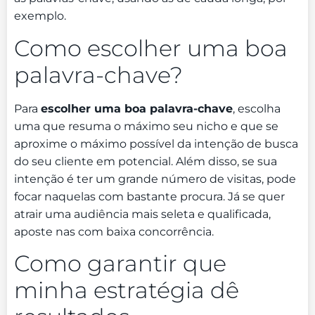
exemplo.
Como escolher uma boa
palavra-chave?
Para
escolher uma boa palavra-chave
, escolha
uma que resuma o máximo seu nicho e que se
aproxime o máximo possível da intenção de busca
do seu cliente em potencial. Além disso, se sua
intenção é ter um grande número de visitas, pode
focar naquelas com bastante procura. Já se quer
atrair uma audiência mais seleta e qualificada,
aposte nas com baixa concorrência.
Como garantir que
minha estratégia dê