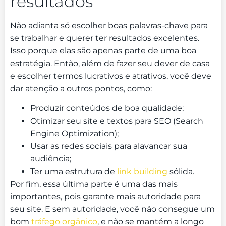
resultados
Não adianta só escolher boas palavras-chave para
se trabalhar e querer ter resultados excelentes.
Isso porque elas são apenas parte de uma boa
estratégia. Então, além de fazer seu dever de casa
e escolher termos lucrativos e atrativos, você deve
dar atenção a outros pontos, como:
Produzir conteúdos de boa qualidade;
Otimizar seu site e textos para SEO (Search
Engine Optimization);
Usar as redes sociais para alavancar sua
audiência;
Ter uma estrutura de
link building
sólida.
Por fim, essa última parte é uma das mais
importantes, pois garante mais autoridade para
seu site. E sem autoridade, você não consegue um
bom
tráfego orgânico
, e não se mantém a longo