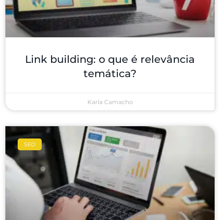
Link building: o que é relevância
temática?
Karla Camacho
SEO