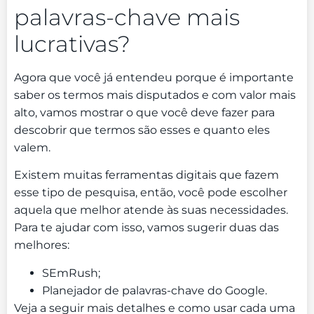
palavras-chave mais
lucrativas?
Agora que você já entendeu porque é importante
saber os termos mais disputados e com valor mais
alto, vamos mostrar o que você deve fazer para
descobrir que termos são esses e quanto eles
valem.
Existem muitas ferramentas digitais que fazem
esse tipo de pesquisa, então, você pode escolher
aquela que melhor atende às suas necessidades.
Para te ajudar com isso, vamos sugerir duas das
melhores:
SEmRush;
Planejador de palavras-chave do Google.
Veja a seguir mais detalhes e como usar cada uma