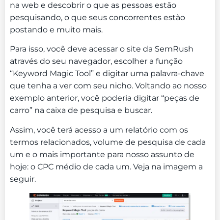
na web e descobrir o que as pessoas estão
pesquisando, o que seus concorrentes estão
postando e muito mais.
Para isso, você deve acessar o site da SemRush
através do seu navegador, escolher a função
“Keyword Magic Tool” e digitar uma palavra-chave
que tenha a ver com seu nicho. Voltando ao nosso
exemplo anterior, você poderia digitar “peças de
carro” na caixa de pesquisa e buscar.
Assim, você terá acesso a um relatório com os
termos relacionados, volume de pesquisa de cada
um e o mais importante para nosso assunto de
hoje: o CPC médio de cada um. Veja na imagem a
seguir.