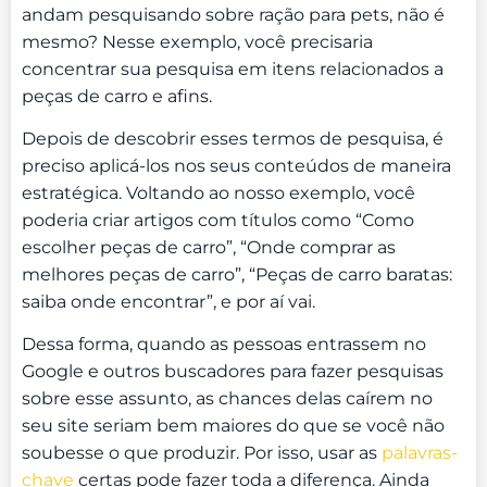
andam pesquisando sobre ração para pets, não é
mesmo? Nesse exemplo, você precisaria
concentrar sua pesquisa em itens relacionados a
peças de carro e afins.
Depois de descobrir esses termos de pesquisa, é
preciso aplicá-los nos seus conteúdos de maneira
estratégica. Voltando ao nosso exemplo, você
poderia criar artigos com títulos como “Como
escolher peças de carro”, “Onde comprar as
melhores peças de carro”, “Peças de carro baratas:
saiba onde encontrar”, e por aí vai.
Dessa forma, quando as pessoas entrassem no
Google e outros buscadores para fazer pesquisas
sobre esse assunto, as chances delas caírem no
seu site seriam bem maiores do que se você não
soubesse o que produzir. Por isso, usar as
palavras-
chave
certas pode fazer toda a diferença. Ainda