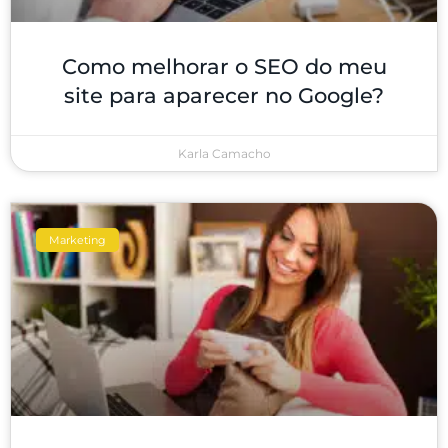
Como melhorar o SEO do meu
site para aparecer no Google?
Karla Camacho
Marketing