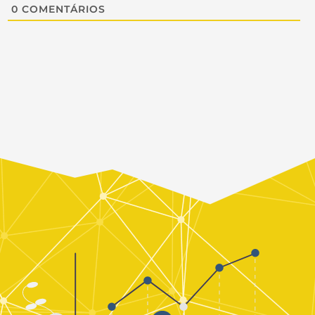
0
COMENTÁRIOS