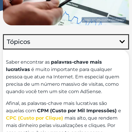
IMAGEM - PhotoMIX-Company
Tópicos
Saber encontrar as
palavras-chave mais
lucrativas
é muito importante para qualquer
pessoa que atue na Internet. Em especial quem
precisa de um número massivo de visitas, como
quando você tem um site com AdSense.
Afinal, as palavras-chave mais lucrativas são
aquelas com
CPM (Custo por Mil Impressões)
e
CPC (Custo por Clique)
mais alto, que rendem
mais dinheiro pelas visualizações e cliques. Por