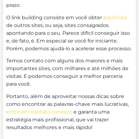
prazo.
O link building consiste em você obter
backlinks
de outros sites, ou seja, sites consagrados
apontando para o seu. Parece difícil conseguir isso
e, de fato, é. Em especial se você for iniciante.
Porém, podemos ajudá-lo a acelerar esse processo.
Temos contato com alguns dos maiores e mais
importantes sites, com milhares e até milhões de
visitas. E podemos conseguir a melhor parceria
para você.
Portanto, além de aproveitar nossas dicas sobre
como encontrar as palavras-chave mais lucrativas,
entre em contato conosco
e garanta uma
estratégia mais profissional, que vai trazer
resultados melhores e mais rápido!