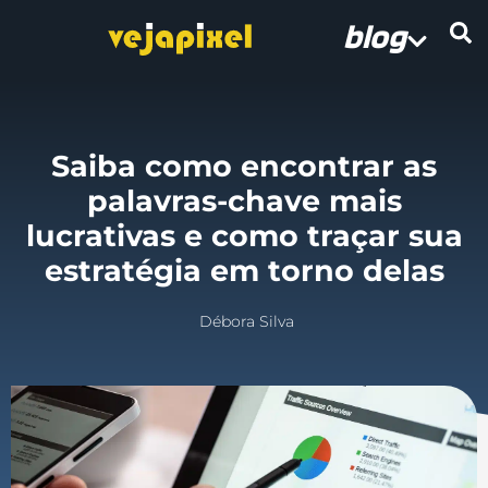
blog
Saiba como encontrar as
palavras-chave mais
lucrativas e como traçar sua
estratégia em torno delas
Débora Silva