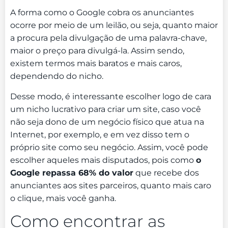
A forma como o Google cobra os anunciantes
ocorre por meio de um leilão, ou seja, quanto maior
a procura pela divulgação de uma palavra-chave,
maior o preço para divulgá-la. Assim sendo,
existem termos mais baratos e mais caros,
dependendo do nicho.
Desse modo, é interessante escolher logo de cara
um nicho lucrativo para criar um site, caso você
não seja dono de um negócio físico que atua na
Internet, por exemplo, e em vez disso tem o
próprio site como seu negócio. Assim, você pode
escolher aqueles mais disputados, pois como
o
Google repassa 68% do valor
que recebe dos
anunciantes aos sites parceiros, quanto mais caro
o clique, mais você ganha.
Como encontrar as