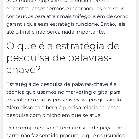
esse motivo, hoje vamos te ensinar como
encontrar esses termos e incorporá-los em seus
conteúdos para atrair mais tráfego, além de como
garantir que essa estratégia funcione. Então, leia
até o final e não perca nada importante.
O que é a estratégia de
pesquisa de palavras-
chave?
Estratégia de pesquisa de palavras-chave é a
técnica que usamos no marketing digital para
descobrir o que as pessoas estão pesquisando.
Além disso, também é preciso relacionar essa
pesquisa com o nicho em que se atua.
Por exemplo, se você tem um site de peças de
carro, não faz sentido procurar o que os usuários