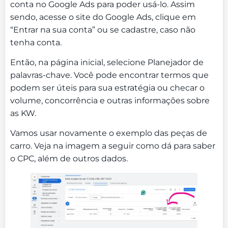
conta no Google Ads para poder usá-lo. Assim
sendo, acesse o site do Google Ads, clique em
“Entrar na sua conta” ou se cadastre, caso não
tenha conta.
Então, na página inicial, selecione Planejador de
palavras-chave. Você pode encontrar termos que
podem ser úteis para sua estratégia ou checar o
volume, concorrência e outras informações sobre
as KW.
Vamos usar novamente o exemplo das peças de
carro. Veja na imagem a seguir como dá para saber
o CPC, além de outros dados.