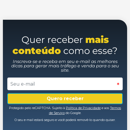
Quer receber
mais
conteúdo
como esse?
Inscreva-se e receba em seu e-mail as melhores
dicas para gerar mais tráfego e venda para o seu
site.