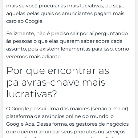
mais se você procurar as mais lucrativas, ou seja,
aquelas pelas quais os anunciantes pagam mais
caro ao Google.
Felizmente, não é preciso sair por aí perguntando
às pessoas o que elas querem saber sobre cada
assunto, pois existem ferramentas para isso, como
veremos mais adiante.
Por que encontrar as
palavras-chave mais
lucrativas?
O Google possui uma das maiores (senão a maior)
plataforma de anúncios online do mundo: o
Google Ads. Dessa forma, os gestores de negócios
que querem anunciar seus produtos ou serviços