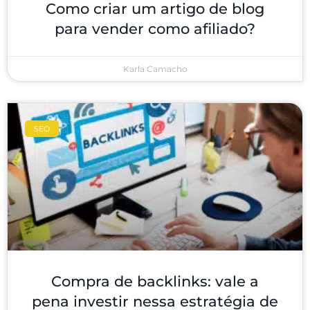
Como criar um artigo de blog
para vender como afiliado?
Karla Camacho
SEO
Compra de backlinks: vale a
pena investir nessa estratégia de