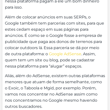
nessa plataforma pagam a ele um bom dinheiro
para isso.
Além de colocar anúncios em suas SERPs, o
Google também tem parcerias com sites, para que
estes cedam espaço em suas páginas para
anúncios. É como se o Google fosse a empresa de
publicidade que paga aos donos de terrenos para
colocar outdoors lá. Essa parceria se dá por meio
de outra plataforma: o
Google AdSense
. Assim,
quem tem um site ou blog, pode se cadastrar
nessa plataforma para “alugar” espaços.
Aliás, além do AdSense, existem outras plataformas
menores que atuam de forma semelhante, como
o Exoic, o Taboola e Mgid, por exemplo. Porém,
vamos nos concentrar no AdSense assim como
nos concentramos no Google mesmo havendo
outros buscadores.