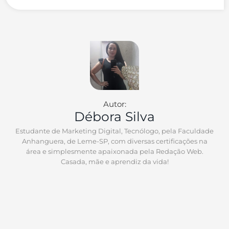
Autor:
Débora Silva
Estudante de Marketing Digital, Tecnólogo, pela Faculdade
Anhanguera, de Leme-SP, com diversas certificações na
área e simplesmente apaixonada pela Redação Web.
Casada, mãe e aprendiz da vida!