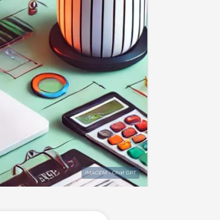
IMAGEM - Chat GPT