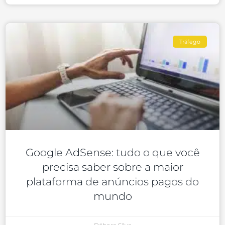
Tráfego
Google AdSense: tudo o que você
precisa saber sobre a maior
plataforma de anúncios pagos do
mundo