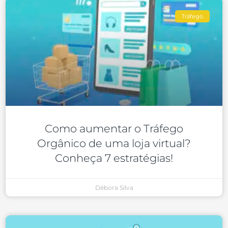
Tráfego
Como aumentar o Tráfego
Orgânico de uma loja virtual?
Conheça 7 estratégias!
Débora Silva