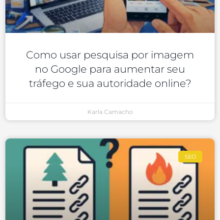
Como usar pesquisa por imagem
no Google para aumentar seu
tráfego e sua autoridade online?
Karla Camacho
SEO