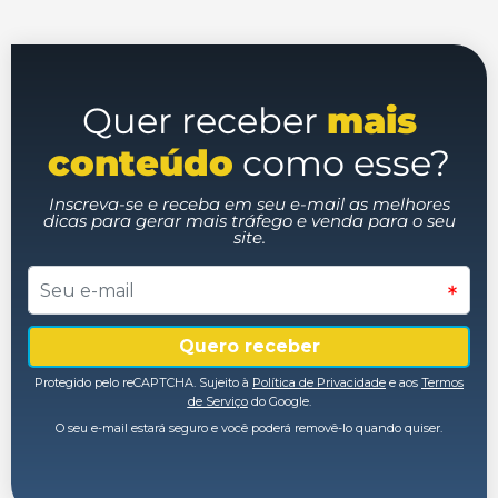
Quer receber
mais
conteúdo
como esse?
Inscreva-se e receba em seu e-mail as melhores
dicas para gerar mais tráfego e venda para o seu
site.