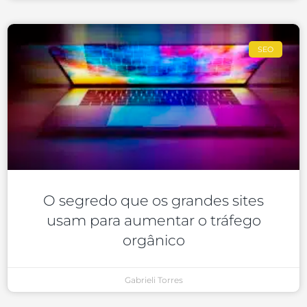
SEO
O segredo que os grandes sites
usam para aumentar o tráfego
orgânico
Gabrieli Torres