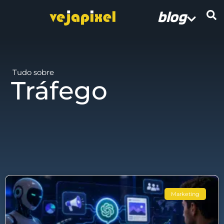
blog
Tudo sobre
Tráfego
Marketing