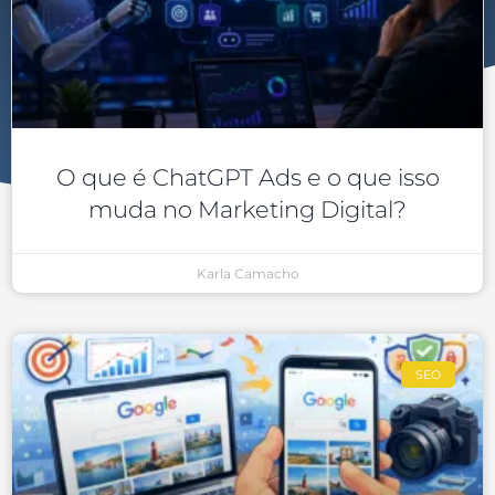
O que é ChatGPT Ads e o que isso
muda no Marketing Digital?
Karla Camacho
SEO