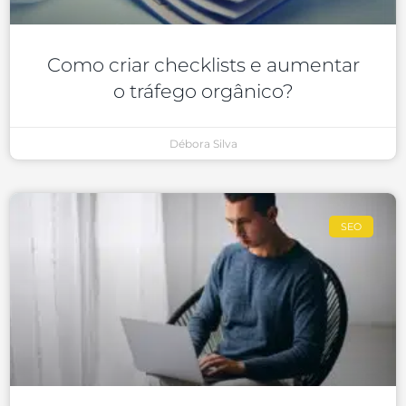
Como criar checklists e aumentar
o tráfego orgânico?
Débora Silva
SEO