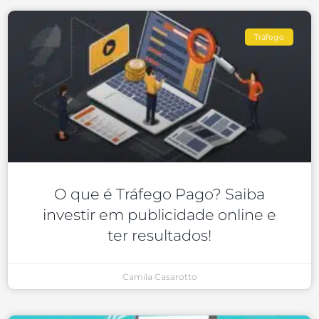
Tráfego
O que é Tráfego Pago? Saiba
investir em publicidade online e
ter resultados!
Camila Casarotto