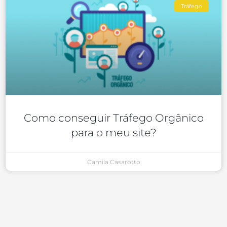
Tráfego
Como conseguir Tráfego Orgânico
para o meu site?
Camila Casarotto