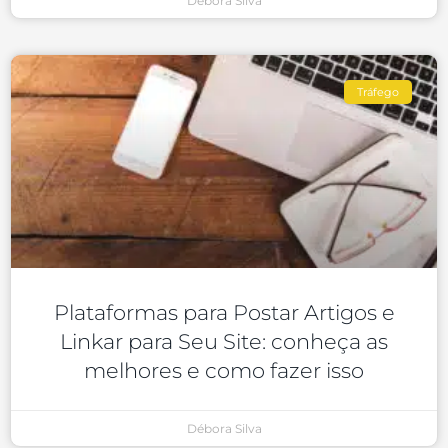
Débora Silva
Tráfego
Plataformas para Postar Artigos e
Linkar para Seu Site: conheça as
melhores e como fazer isso
Débora Silva