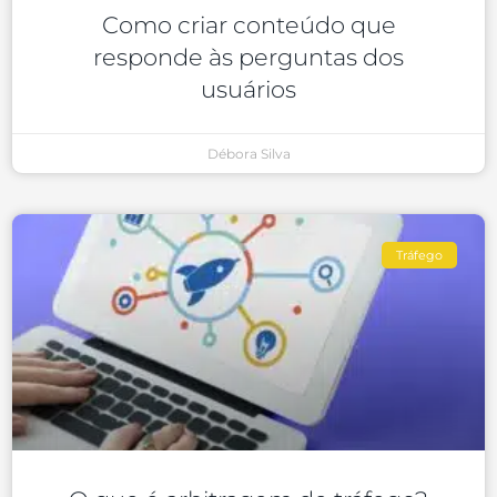
Como criar conteúdo que
responde às perguntas dos
usuários
Débora Silva
Tráfego