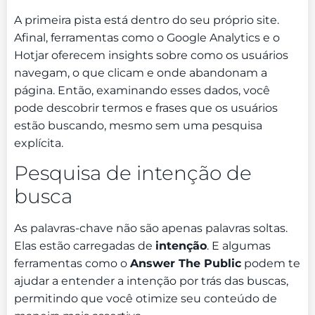
A primeira pista está dentro do seu próprio site.
Afinal, ferramentas como o Google Analytics e o
Hotjar oferecem insights sobre como os usuários
navegam, o que clicam e onde abandonam a
página. Então, examinando esses dados, você
pode descobrir termos e frases que os usuários
estão buscando, mesmo sem uma pesquisa
explícita.
Pesquisa de intenção de
busca
As palavras-chave não são apenas palavras soltas.
Elas estão carregadas de
intenção
. E algumas
ferramentas como o
Answer The Public
podem te
ajudar a entender a intenção por trás das buscas,
permitindo que você otimize seu conteúdo de