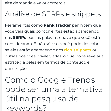
alta demanda e valor comercial.
Análise de SERPs e snippets
Ferramentas como
Rank Tracker
permitem que
você veja quais concorrentes estão aparecendo
nas
SERPs
para as palavras-chave que você está
considerando. E não só isso, você pode descobrir
se eles estão aparecendo nos
rich snippets
ou
outras posições privilegiadas, o que pode revelar a
estratégia deles em termos de conteúdo e
otimização.
Como o Google Trends
pode ser uma alternativa
útil na pesquisa de
keywords?