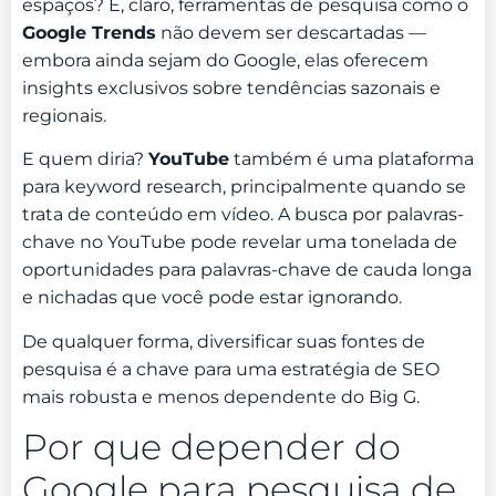
espaços? E, claro, ferramentas de pesquisa como o
Google Trends
não devem ser descartadas —
embora ainda sejam do Google, elas oferecem
insights exclusivos sobre tendências sazonais e
regionais.
E quem diria?
YouTube
também é uma plataforma
para keyword research, principalmente quando se
trata de conteúdo em vídeo. A busca por palavras-
chave no YouTube pode revelar uma tonelada de
oportunidades para palavras-chave de cauda longa
e nichadas que você pode estar ignorando.
De qualquer forma, diversificar suas fontes de
pesquisa é a chave para uma estratégia de SEO
mais robusta e menos dependente do Big G.
Por que depender do
Google para pesquisa de