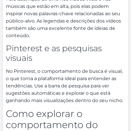
músicas que estão em alta, pois elas podem
inspirar novas palavras-chave relacionadas ao seu
público-alvo. As legendas e descrições dos vídeos
também são uma excelente fonte de ideias de
conteúdo.
Pinterest e as pesquisas
visuais
No Pinterest, o comportamento de busca é visual,
o que torna a plataforma ideal para entender as
tendências. Use a barra de pesquisa para ver
sugestões automáticas e explorar o que está
ganhando mais visualizações dentro do seu nicho.
Como explorar o
comportamento do