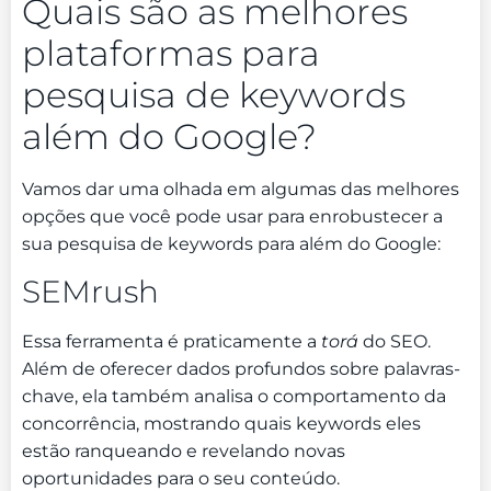
Quais são as melhores
plataformas para
pesquisa de keywords
além do Google?
Vamos dar uma olhada em algumas das melhores
opções que você pode usar para enrobustecer a
sua pesquisa de keywords para além do Google:
SEMrush
Essa ferramenta é praticamente a
torá
do SEO.
Além de oferecer dados profundos sobre palavras-
chave, ela também analisa o comportamento da
concorrência, mostrando quais keywords eles
estão ranqueando e revelando novas
oportunidades para o seu conteúdo.