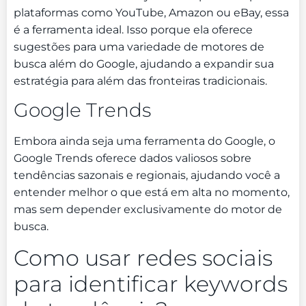
plataformas como YouTube, Amazon ou eBay, essa
é a ferramenta ideal. Isso porque ela oferece
sugestões para uma variedade de motores de
busca além do Google, ajudando a expandir sua
estratégia para além das fronteiras tradicionais.
Google Trends
Embora ainda seja uma ferramenta do Google, o
Google Trends oferece dados valiosos sobre
tendências sazonais e regionais, ajudando você a
entender melhor o que está em alta no momento,
mas sem depender exclusivamente do motor de
busca.
Como usar redes sociais
para identificar keywords