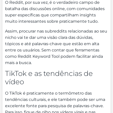
O Reddit, por sua vez, é o verdadeiro campo de
batalha das discussões online, com comunidades
super específicas que compartilham insights
muito interessantes sobre praticamente tudo.
Assim, procurar nas subreddits relacionadas ao seu
nicho vai te dar uma visão clara das dúvidas,
tópicos e até palavras-chave que estão em alta
entre os usuários. Sem contar que ferramentas
como Reddit Keyword Tool podem facilitar ainda
mais a busca.
TikTok e as tendências de
vídeo
O TikTok é praticamente o termômetro das
tendências culturais, e ele também pode ser uma
excelente fonte para pesquisa de palavras-chave.
Para isso, fique de olho nos vídeos virais e nas