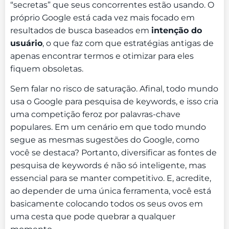
“secretas” que seus concorrentes estão usando. O
próprio Google está cada vez mais focado em
resultados de busca baseados em
intenção do
usuário
, o que faz com que estratégias antigas de
apenas encontrar termos e otimizar para eles
fiquem obsoletas.
Sem falar no risco de saturação. Afinal, todo mundo
usa o Google para pesquisa de keywords, e isso cria
uma competição feroz por palavras-chave
populares. Em um cenário em que todo mundo
segue as mesmas sugestões do Google, como
você se destaca? Portanto, diversificar as fontes de
pesquisa de keywords é não só inteligente, mas
essencial para se manter competitivo. E, acredite,
ao depender de uma única ferramenta, você está
basicamente colocando todos os seus ovos em
uma cesta que pode quebrar a qualquer