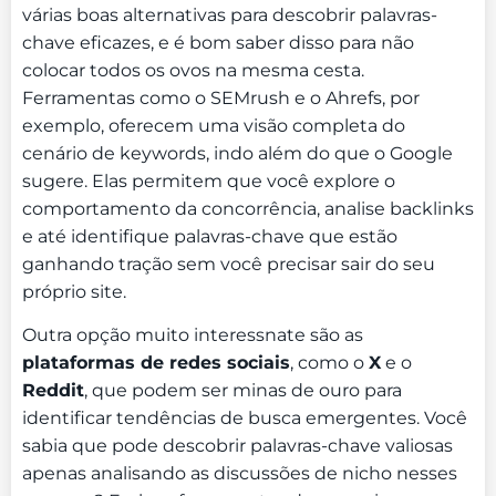
várias boas alternativas para descobrir palavras-
chave eficazes, e é bom saber disso para não
colocar todos os ovos na mesma cesta.
Ferramentas como o SEMrush e o Ahrefs, por
exemplo, oferecem uma visão completa do
cenário de keywords, indo além do que o Google
sugere. Elas permitem que você explore o
comportamento da concorrência, analise backlinks
e até identifique palavras-chave que estão
ganhando tração sem você precisar sair do seu
próprio site.
Outra opção muito interessnate são as
plataformas de redes sociais
, como o
X
e o
Reddit
, que podem ser minas de ouro para
identificar tendências de busca emergentes. Você
sabia que pode descobrir palavras-chave valiosas
apenas analisando as discussões de nicho nesses