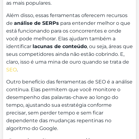
as mais populares.
Além disso, essas ferramentas oferecem recursos
de
análise de SERPs
para entender melhor o que
está funcionando para os concorrentes e onde
você pode melhorar. Elas ajudam também a
identificar
lacunas de conteúdo
, ou seja, áreas que
seus competidores ainda não estão cobrindo. E,
claro, isso é uma mina de ouro quando se trata de
SEO
.
Outro benefício das ferramentas de SEO é a análise
contínua. Elas permitem que você monitore o
desempenho das palavras-chave ao longo do
tempo, ajustando sua estratégia conforme
precisar, sem perder tempo e sem ficar
dependente das mudanças repentinas no
algoritmo do Google.