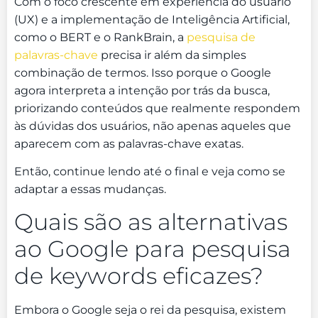
Com o foco crescente em experiência do usuário
(UX) e a implementação de Inteligência Artificial,
como o BERT e o RankBrain, a
pesquisa de
palavras-chave
precisa ir além da simples
combinação de termos. Isso porque o Google
agora interpreta a intenção por trás da busca,
priorizando conteúdos que realmente respondem
às dúvidas dos usuários, não apenas aqueles que
aparecem com as palavras-chave exatas.
Então, continue lendo até o final e veja como se
adaptar a essas mudanças.
Quais são as alternativas
ao Google para pesquisa
de keywords eficazes?
Embora o Google seja o rei da pesquisa, existem