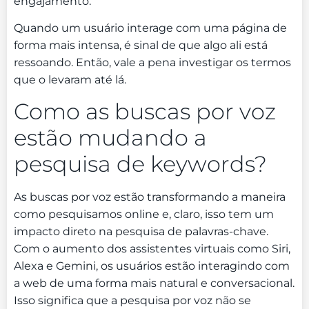
engajamento.
Quando um usuário interage com uma página de
forma mais intensa, é sinal de que algo ali está
ressoando. Então, vale a pena investigar os termos
que o levaram até lá.
Como as buscas por voz
estão mudando a
pesquisa de keywords?
As buscas por voz estão transformando a maneira
como pesquisamos online e, claro, isso tem um
impacto direto na pesquisa de palavras-chave.
Com o aumento dos assistentes virtuais como Siri,
Alexa e Gemini, os usuários estão interagindo com
a web de uma forma mais natural e conversacional.
Isso significa que a pesquisa por voz não se