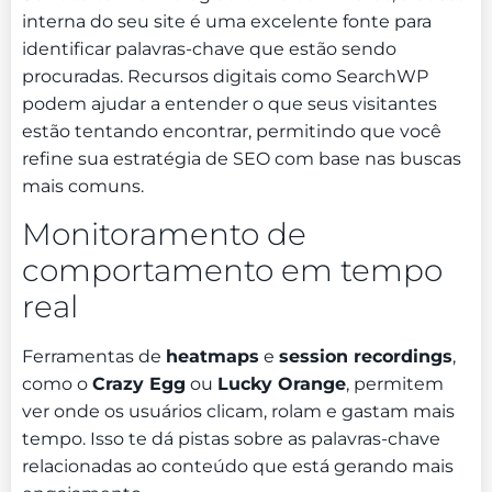
interna do seu site é uma excelente fonte para
identificar palavras-chave que estão sendo
procuradas. Recursos digitais como SearchWP
podem ajudar a entender o que seus visitantes
estão tentando encontrar, permitindo que você
refine sua estratégia de SEO com base nas buscas
mais comuns.
Monitoramento de
comportamento em tempo
real
Ferramentas de
heatmaps
e
session recordings
,
como o
Crazy Egg
ou
Lucky Orange
, permitem
ver onde os usuários clicam, rolam e gastam mais
tempo. Isso te dá pistas sobre as palavras-chave
relacionadas ao conteúdo que está gerando mais