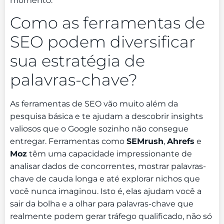
momento.
Como as ferramentas de
SEO podem diversificar
sua estratégia de
palavras-chave?
As ferramentas de SEO vão muito além da
pesquisa básica e te ajudam a descobrir insights
valiosos que o Google sozinho não consegue
entregar. Ferramentas como
SEMrush
,
Ahrefs
e
Moz
têm uma capacidade impressionante de
analisar dados de concorrentes, mostrar palavras-
chave de cauda longa e até explorar nichos que
você nunca imaginou. Isto é, elas ajudam você a
sair da bolha e a olhar para palavras-chave que
realmente podem gerar tráfego qualificado, não só