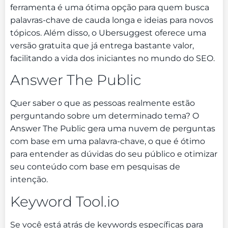
ferramenta é uma ótima opção para quem busca
palavras-chave de cauda longa e ideias para novos
tópicos. Além disso, o Ubersuggest oferece uma
versão gratuita que já entrega bastante valor,
facilitando a vida dos iniciantes no mundo do SEO.
Answer The Public
Quer saber o que as pessoas realmente estão
perguntando sobre um determinado tema? O
Answer The Public gera uma nuvem de perguntas
com base em uma palavra-chave, o que é ótimo
para entender as dúvidas do seu público e otimizar
seu conteúdo com base em pesquisas de
intenção.
Keyword Tool.io
Se você está atrás de keywords específicas para