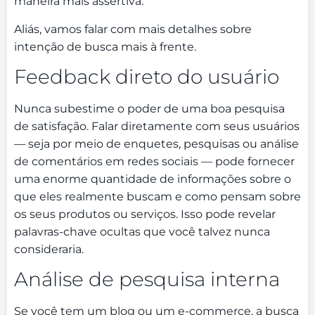
maneira mais assertiva.
Aliás, vamos falar com mais detalhes sobre
intenção de busca mais à frente.
Feedback direto do usuário
Nunca subestime o poder de uma boa pesquisa
de satisfação. Falar diretamente com seus usuários
— seja por meio de enquetes, pesquisas ou análise
de comentários em redes sociais — pode fornecer
uma enorme quantidade de informações sobre o
que eles realmente buscam e como pensam sobre
os seus produtos ou serviços. Isso pode revelar
palavras-chave ocultas que você talvez nunca
consideraria.
Análise de pesquisa interna
Se você tem um blog ou um e-commerce, a busca