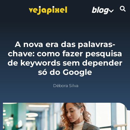
blog
A nova era das palavras-
chave: como fazer pesquisa
de keywords sem depender
só do Google
Débora Silva