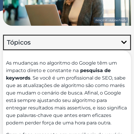
IMAGEM - Adobe Firefly
Tópicos
As mudanças no algoritmo do Google têm um
impacto direto e constante na
pesquisa de
keywords
. Se você é um profissional de SEO, sabe
que as atualizações de algoritmo são como marés
que mudam o cenário de busca. Afinal, o Google
está sempre ajustando seu algoritmo para
entregar resultados mais assertivos, e isso significa
que palavras-chave que antes eram eficazes
podem perder força de uma hora para outra.