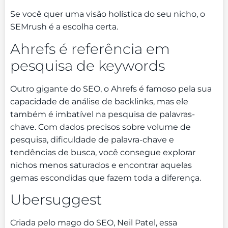
Se você quer uma visão holística do seu nicho, o
SEMrush é a escolha certa.
Ahrefs é referência em
pesquisa de keywords
Outro gigante do SEO, o Ahrefs é famoso pela sua
capacidade de análise de backlinks, mas ele
também é imbatível na pesquisa de palavras-
chave. Com dados precisos sobre volume de
pesquisa, dificuldade de palavra-chave e
tendências de busca, você consegue explorar
nichos menos saturados e encontrar aquelas
gemas escondidas que fazem toda a diferença.
Ubersuggest
Criada pelo mago do SEO, Neil Patel, essa