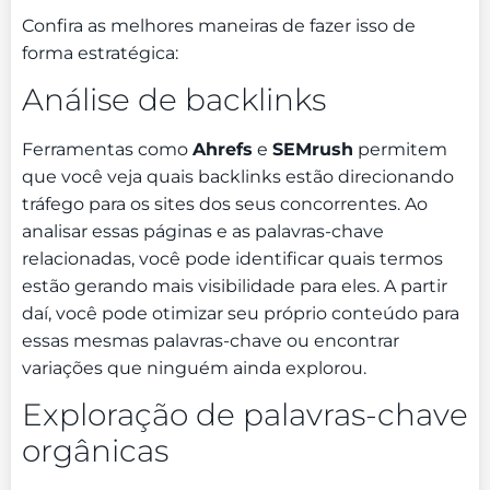
Confira as melhores maneiras de fazer isso de
forma estratégica:
Análise de backlinks
Ferramentas como
Ahrefs
e
SEMrush
permitem
que você veja quais backlinks estão direcionando
tráfego para os sites dos seus concorrentes. Ao
analisar essas páginas e as palavras-chave
relacionadas, você pode identificar quais termos
estão gerando mais visibilidade para eles. A partir
daí, você pode otimizar seu próprio conteúdo para
essas mesmas palavras-chave ou encontrar
variações que ninguém ainda explorou.
Exploração de palavras-chave
orgânicas