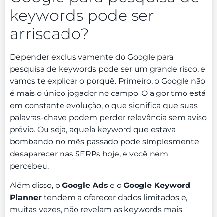
keywords pode ser
arriscado?
Depender exclusivamente do Google para
pesquisa de keywords pode ser um grande risco, e
vamos te explicar o porquê. Primeiro, o Google não
é mais o único jogador no campo. O algoritmo está
em constante evolução, o que significa que suas
palavras-chave podem perder relevância sem aviso
prévio. Ou seja, aquela keyword que estava
bombando no mês passado pode simplesmente
desaparecer nas SERPs hoje, e você nem
percebeu.
Além disso, o
Google Ads
e o
Google Keyword
Planner
tendem a oferecer dados limitados e,
muitas vezes, não revelam as keywords mais