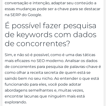
conversação e intenção, adaptar seu conteúdo a
essas mudanças pode ser a chave para se destacar
na SERP do Google.
É possível fazer pesquisa
de keywords com dados
de concorrentes?
Sim, e não só é possível, como é uma das táticas
mais eficazes no SEO moderno. Analisar os dados
de concorrentes para pesquisa de palavras-chave é
como olhar a receita secreta de quem está se
saindo bem no seu nicho. Ao entender o que está
funcionando para eles, você pode adotar
abordagens semelhantes e, muitas vezes,
encontrar lacunas que ninguém mais está
explorando.