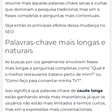
resume mais àquelas palavras-chave secas e curtas
que dominam a pesquisa tradicional, mas sim a
frases completas e perguntas mais contextuais.
Veja então os principais efeitos dessa mudança no
SEO:
Palavras-chave mais longas e
naturais
As buscas por voz geralmente envolvem frases
mais longas e perguntas completas, como “Qual é
o melhor restaurante italiano perto de mim?” ou
“Como faço para consertar minha TV?”.
Isso significa que palavras-chave de
cauda longa
estão ganhando ainda mais importância, já que os
usuários não estão mais limitados a termos curtos,
mas sim a expressões mais conversacionais,