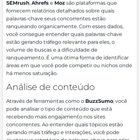
SEMrush
,
Ahrefs
e
Moz
são plataformas que
fornecem relatórios detalhados sobre quais
palavras-chave seus concorrentes estão
ranqueando organicamente. Com esses dados,
você consegue entender quais palavras-chave
estão gerando tráfego relevante para eles, o
volume de buscas e a dificuldade de
ranqueamento. É uma ótima forma de identificar
áreas em que você pode competir ou nichos onde
há menos saturação.
Análise de conteúdo
Através de ferramentas como o
BuzzSumo
, você
pode analisar o tipo de conteúdo que está
recebendo mais engajamento nos sites
concorrentes. Ao entender quais tópicos estão
gerando mais tráfego e interações, você pode