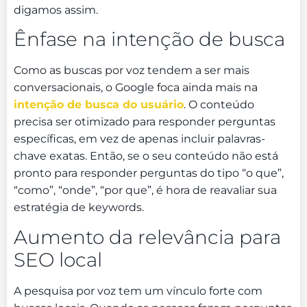
digamos assim.
Ênfase na intenção de busca
Como as buscas por voz tendem a ser mais
conversacionais, o Google foca ainda mais na
intenção de busca do usuário
. O conteúdo
precisa ser otimizado para responder perguntas
específicas, em vez de apenas incluir palavras-
chave exatas. Então, se o seu conteúdo não está
pronto para responder perguntas do tipo “o que”,
“como”, “onde”, “por que”, é hora de reavaliar sua
estratégia de keywords.
Aumento da relevância para
SEO local
A pesquisa por voz tem um vínculo forte com