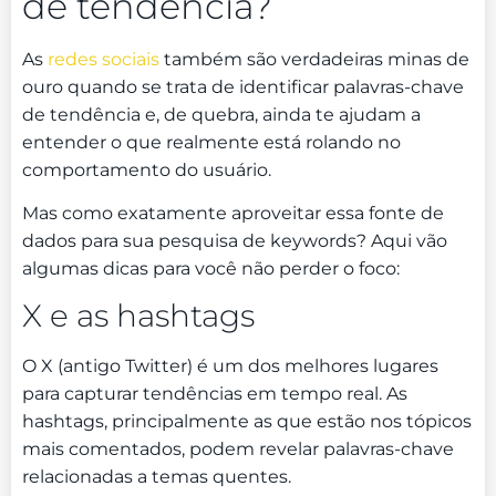
de tendência?
As
redes sociais
também são verdadeiras minas de
ouro quando se trata de identificar palavras-chave
de tendência e, de quebra, ainda te ajudam a
entender o que realmente está rolando no
comportamento do usuário.
Mas como exatamente aproveitar essa fonte de
dados para sua pesquisa de keywords? Aqui vão
algumas dicas para você não perder o foco:
X e as hashtags
O X (antigo Twitter) é um dos melhores lugares
para capturar tendências em tempo real. As
hashtags, principalmente as que estão nos tópicos
mais comentados, podem revelar palavras-chave
relacionadas a temas quentes.