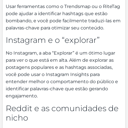
Usar ferramentas como o Trendsmap ou o RiteTag
pode ajudar a identificar hashtags que estão
bombando, e você pode facilmente traduzi-las em
palavras-chave para otimizar seu conteúdo.
Instagram e o “explorar”
No Instagram, a aba “Explorar” é um ótimo lugar
para ver o que está em alta. Além de explorar as
postagens populares e as hashtags associadas,
você pode usar o Instagram Insights para
entender melhor o comportamento do público e
identificar palavras-chave que estão gerando
engajamento.
Reddit e as comunidades de
nicho