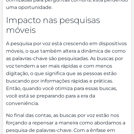
uma oportunidade.
Impacto nas pesquisas
móveis
A pesquisa por voz está crescendo em dispositivos
móveis, o que também altera a dinâmica de como
as palavras-chave são pesquisadas. As buscas por
voz tendem a ser mais rápidas e com menos
digitação, o que significa que as pessoas estão
buscando por informações rápidas e práticas.
Então, quando você otimiza para essas buscas,
você está se preparando para a era da
conveniência.
No final das contas, as buscas por voz estão nos
forçando a repensar a maneira como abordamos a
pesquisa de palavras-chave. Com a ênfase em